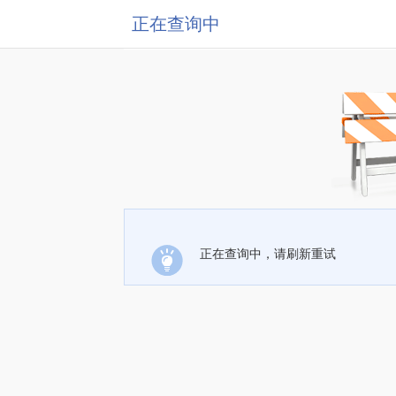
正在查询中
正在查询中，请刷新重试