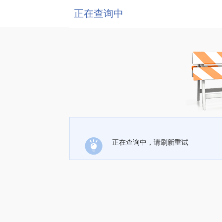
正在查询中
正在查询中，请刷新重试