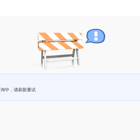
查询中，请刷新重试