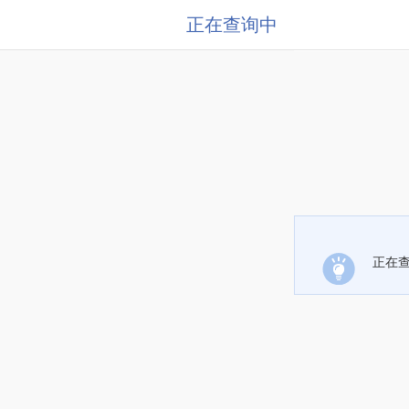
正在查询中
正在